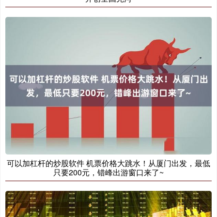
可以加杠杆的炒股软件 机票价格大跳水！从厦门出发，最低
只要200元，错峰出游窗口来了~