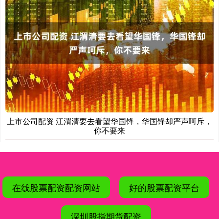
上市公司配资 江渭清要去看望华国锋，华国锋却严声呵斥，
你不要来
在线股票配资配资网站
好的股票配资平台
深圳股指期货配资