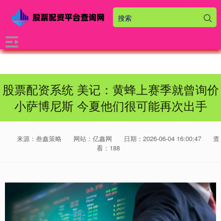
股票配资系统 美记：黄蜂上赛季就曾询价
小萨博尼斯 今夏他们很可能再次出手
来源：叁鑫策略
网站：亿鑫网
日期：2026-06-04 16:00:47
查
看：188