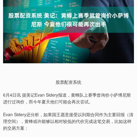
股票配资系统
6月4日讯 据美记Evan Sidery报道，黄蜂队上赛季曾询价小萨博尼斯
进行过询价，而今年夏天他们可能会再次尝试。
Evan Sidery还分析，如果国王愿意接受以到期合同作为主要回报（清
理空间），黄蜂或许能够以相对较低的代价完成这笔交易，比如这样
的交易方案：