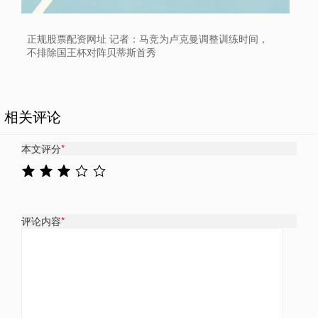
正规股票配资网址 记者：马竞为卢克曼调整训练时间，
不排除国王杯对阵贝蒂斯首秀
相关评论
本文评分
*
评论内容
*