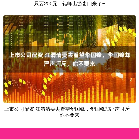
只要200元，错峰出游窗口来了~
上市公司配资 江渭清要去看望华国锋，华国锋却严声呵斥，
你不要来