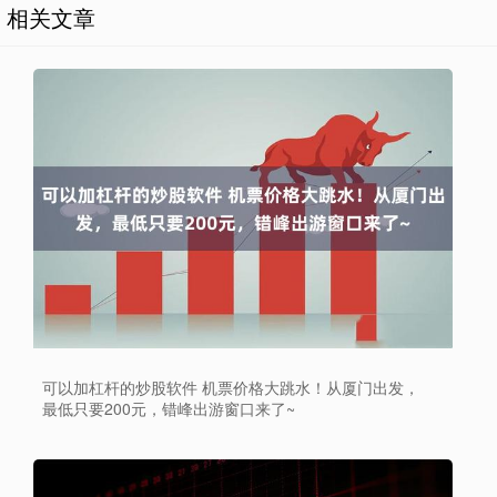
相关文章
可以加杠杆的炒股软件 机票价格大跳水！从厦门出发，
最低只要200元，错峰出游窗口来了~