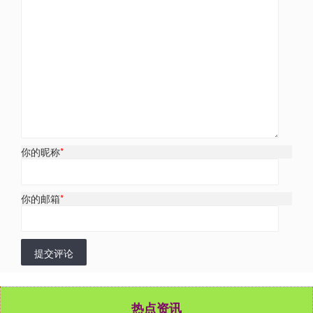
你的昵称
*
你的邮箱
*
提交评论
热点资讯