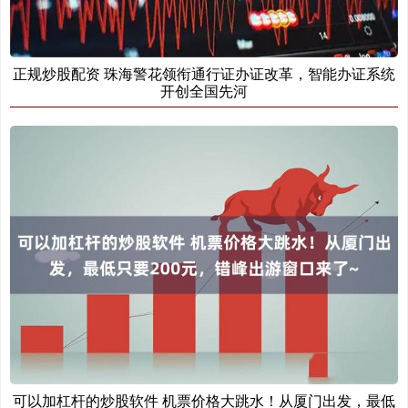
正规炒股配资 珠海警花领衔通行证办证改革，智能办证系统
开创全国先河
可以加杠杆的炒股软件 机票价格大跳水！从厦门出发，最低