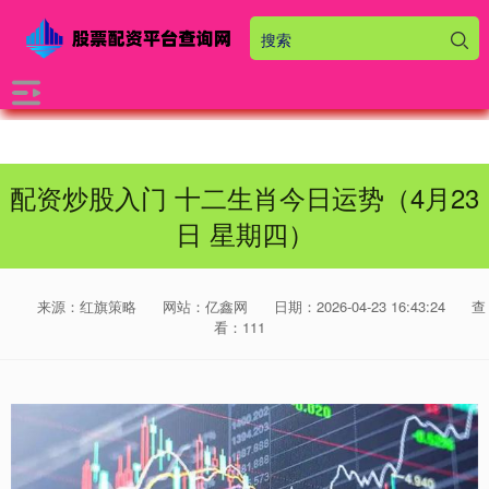
配资炒股入门 十二生肖今日运势（4月23
日 星期四）
来源：红旗策略
网站：亿鑫网
日期：2026-04-23 16:43:24
查
看：111