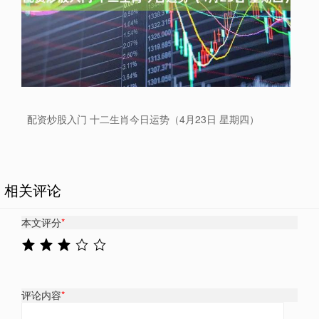
配资炒股入门 十二生肖今日运势（4月23日 星期四）
相关评论
本文评分
*
评论内容
*