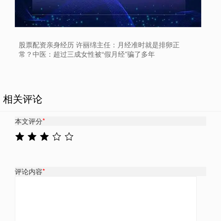
股票配资亲身经历 许丽绵主任：月经准时就是排卵正
常？中医：超过三成女性被“假月经”骗了多年
相关评论
本文评分
*
评论内容
*