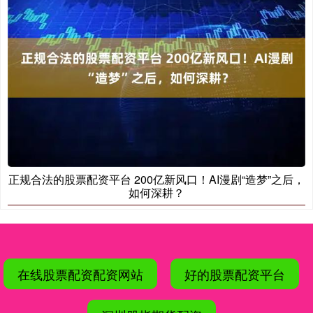
正规合法的股票配资平台 200亿新风口！AI漫剧“造梦”之后，
如何深耕？
在线股票配资配资网站
好的股票配资平台