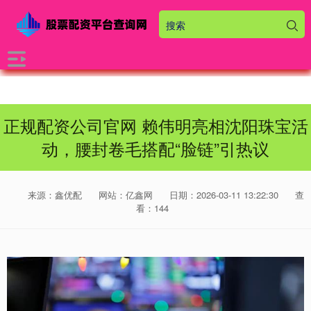
正规配资公司官网 赖伟明亮相沈阳珠宝活
动，腰封卷毛搭配“脸链”引热议
来源：鑫优配
网站：亿鑫网
日期：2026-03-11 13:22:30
查
看：144