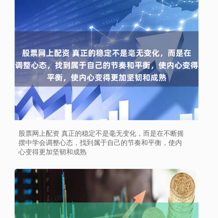
股票网上配资 真正的稳定不是毫无变化，而是在不断摇
摆中学会调整心态，找到属于自己的节奏和平衡，使内
心变得更加坚韧和成熟