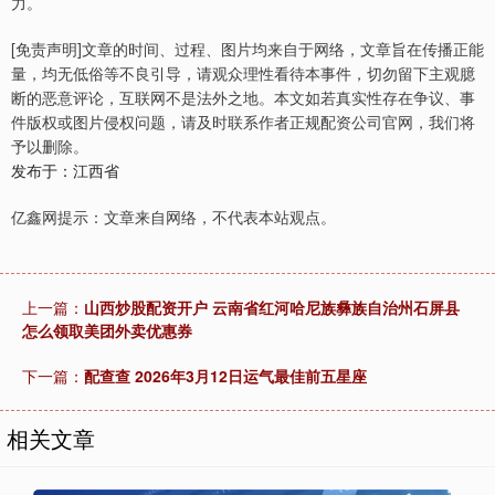
力。
[免责声明]文章的时间、过程、图片均来自于网络，文章旨在传播正能
量，均无低俗等不良引导，请观众理性看待本事件，切勿留下主观臆
断的恶意评论，互联网不是法外之地。本文如若真实性存在争议、事
件版权或图片侵权问题，请及时联系作者正规配资公司官网，我们将
予以删除。
发布于：江西省
亿鑫网提示：文章来自网络，不代表本站观点。
上一篇：
山西炒股配资开户 云南省红河哈尼族彝族自治州石屏县
怎么领取美团外卖优惠券
下一篇：
配查查 2026年3月12日运气最佳前五星座
相关文章