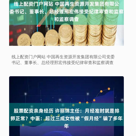
线上配资门户网站 中国再生资源开发集团有限公司党委
书记、董事长、总经理邢宏伟接受纪律审查和监察调查